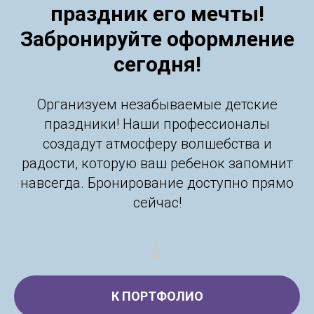
праздник его мечты!
Забронируйте оформление
сегодня!
Организуем незабываемые детские
праздники! Наши профессионалы
создадут атмосферу волшебства и
радости, которую ваш ребенок запомнит
навсегда. Бронирование доступно прямо
сейчас!
К ПОРТФОЛИО