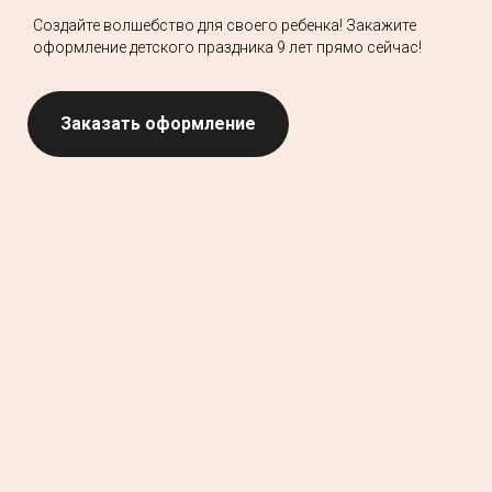
Создайте волшебство для своего ребенка! Закажите
оформление детского праздника 9 лет прямо сейчас!
Заказать оформление