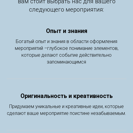
вам стоит выбрать нас для вашего
следующего мероприятия:
Опыт и знания
Богатый опыт и знания в области оформления
мероприятий –глубокое понимание элементов,
которые делают событие действительно
запоминающимся
Оригинальность и креативность
Придумаем уникальные и креативные идеи, которые
сделают ваше мероприятие поистине незабываемым.