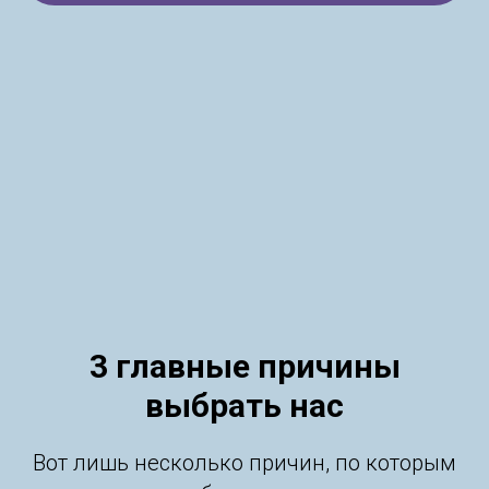
3 главные причины
выбрать нас
Вот лишь несколько причин, по которым