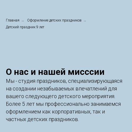
Главная
→
Оформление детских праздников
→
Детский праздник 9 лет
О нас и нашей мисссии
Мы - студия праздников, специализирующаяся
на создании незабываемых впечатлений для
вашего следующего детского мероприятия.
Более 5 лет мы профессионально занимаемся
оформлением как корпоративных, так и
частных детских праздников.