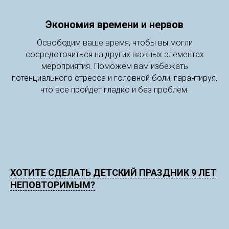
Экономия времени и нервов
Освободим ваше время, чтобы вы могли
сосредоточиться на других важных элементах
мероприятия. Поможем вам избежать
потенциального стресса и головной боли, гарантируя,
что все пройдет гладко и без проблем.
ХОТИТЕ СДЕЛАТЬ ДЕТСКИЙ ПРАЗДНИК 9 ЛЕТ
НЕПОВТОРИМЫМ?