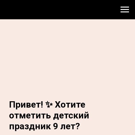
Привет! ✨ Хотите
отметить детский
праздник 9 лет?