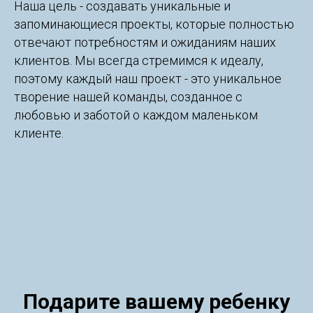
Наша цель - создавать уникальные и
запоминающиеся проекты, которые полностью
отвечают потребностям и ожиданиям наших
клиентов. Мы всегда стремимся к идеалу,
поэтому каждый наш проект - это уникальное
творение нашей команды, созданное с
любовью и заботой о каждом маленьком
клиенте.
Подарите вашему ребенку