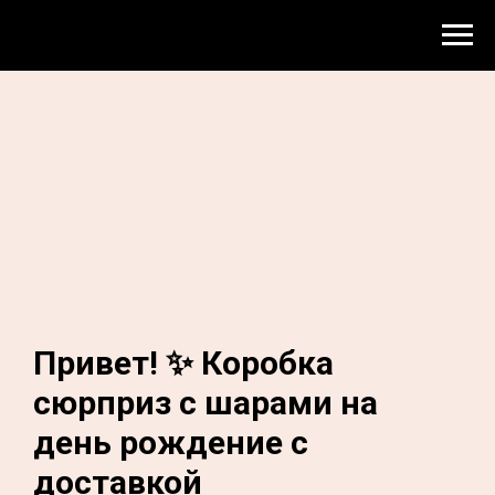
Привет! ✨ Коробка
сюрприз с шарами на
день рождение с
доставкой