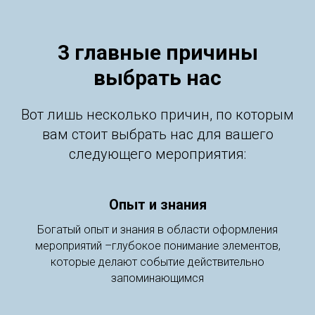
3 главные причины
выбрать нас
Вот лишь несколько причин, по которым
вам стоит выбрать нас для вашего
следующего мероприятия:
Опыт и знания
Богатый опыт и знания в области оформления
мероприятий –глубокое понимание элементов,
которые делают событие действительно
запоминающимся