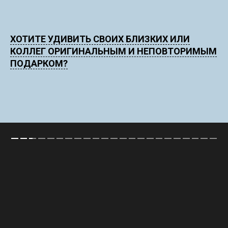
ХОТИТЕ УДИВИТЬ СВОИХ БЛИЗКИХ ИЛИ
КОЛЛЕГ ОРИГИНАЛЬНЫМ И НЕПОВТОРИМЫМ
ПОДАРКОМ?