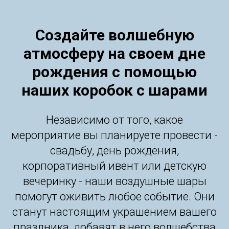
Создайте волшебную
атмосферу на своем дне
рождения с помощью
наших коробок с шарами
Независимо от того, какое
мероприятие вы планируете провести -
свадьбу, день рождения,
корпоративный ивент или детскую
вечеринку - наши воздушные шары
помогут оживить любое событие. Они
станут настоящим украшением вашего
праздника, добавят в него волшебства