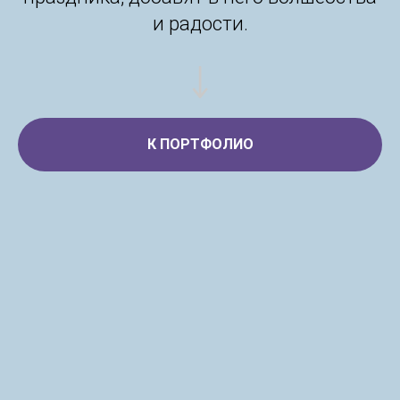
и радости.
К ПОРТФОЛИО