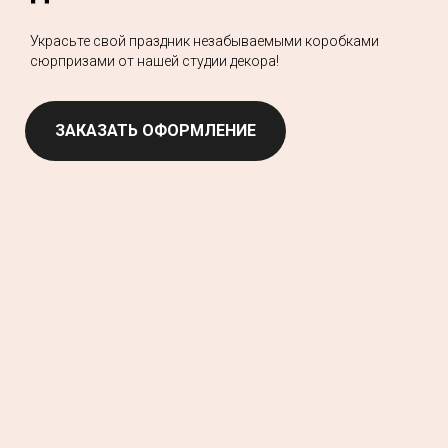
Украсьте свой праздник незабываемыми коробками
сюрпризами от нашей студии декора!
ЗАКАЗАТЬ ОФОРМЛЕНИЕ