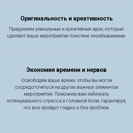
Оригинальность и креативность
Придумаем уникальные и креативные идеи, которые
сделают ваше мероприятие поистине незабываемым.
Экономия времени и нервов
Освободим ваше время, чтобы вы могли
сосредоточиться на других важных элементах
мероприятия. Поможем вам избежать
потенциального стресса и головной боли, гарантируя,
что все пройдет гладко и без проблем.