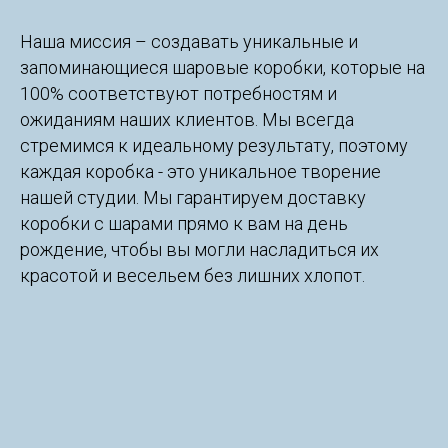
Наша миссия – создавать уникальные и
запоминающиеся шаровые коробки, которые на
100% соответствуют потребностям и
ожиданиям наших клиентов. Мы всегда
стремимся к идеальному результату, поэтому
каждая коробка - это уникальное творение
нашей студии. Мы гарантируем доставку
коробки с шарами прямо к вам на день
рождение, чтобы вы могли насладиться их
красотой и весельем без лишних хлопот.