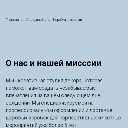
Главная
→
Аэродизайн
→
Коробка с шарами
О нас и нашей мисссии
Мы - креативная студия декора, которая
поможет вам создать незабываемые
впечатления на вашем следующем дне
рождении. Мы специализируемся на
профессиональном оформлении и доставке
шаровых коробок для корпоративных и частных
мероприятий уже более 5 лет.