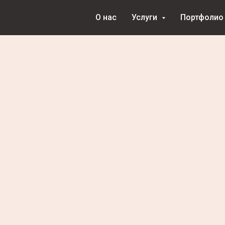
О нас
Услуги
Портфолио