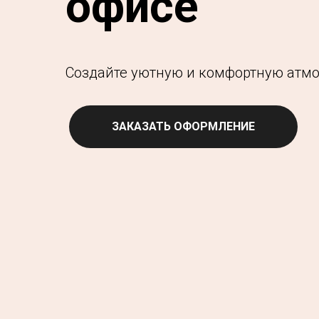
офисе
Создайте уютную и комфортную атм
ЗАКАЗАТЬ ОФОРМЛЕНИЕ