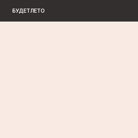
БУДЕТЛЕТО