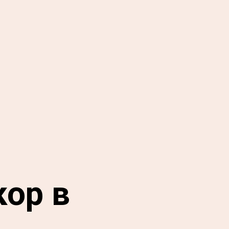
кор в