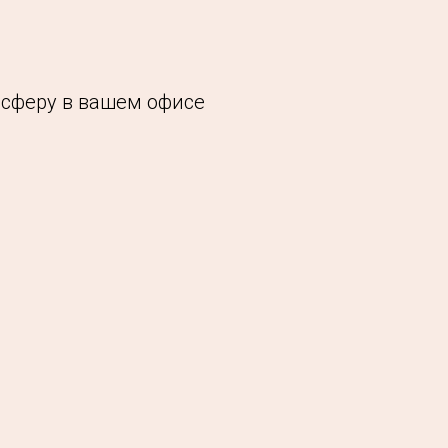
осферу в вашем офисе