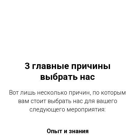
3 главные причины
выбрать нас
Вот лишь несколько причин, по которым
вам стоит выбрать нас для вашего
следующего мероприятия:
Опыт и знания