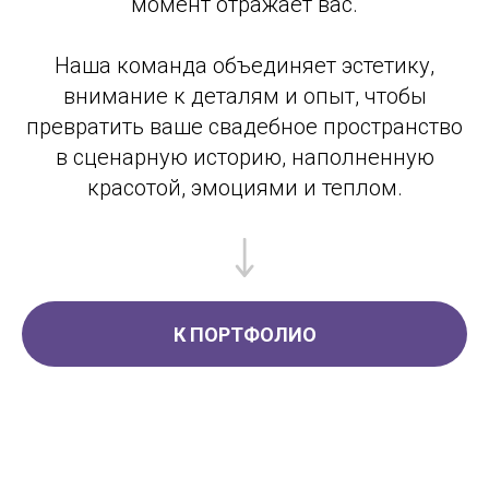
момент отражает вас.
Наша команда объединяет эстетику,
внимание к деталям и опыт, чтобы
превратить ваше свадебное пространство
в сценарную историю, наполненную
красотой, эмоциями и теплом.
К ПОРТФОЛИО