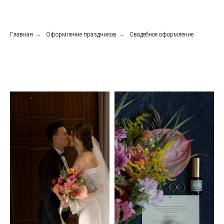
Главная
→
Оформление праздников
→
Свадебное оформление