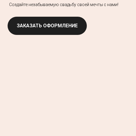
Создайте незабываемую свадьбу своей мечты с нами!
ЗАКАЗАТЬ ОФОРМЛЕНИЕ