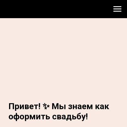
Привет! ✨ Мы знаем как
оформить свадьбу!