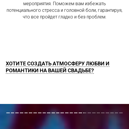
мероприятия. Поможем вам избежать
потенциального стресса и головной боли, гарантируя,
что все пройдет гладко и без проблем.
ХОТИТЕ СОЗДАТЬ АТМОСФЕРУ ЛЮБВИ И
РОМАНТИКИ НА ВАШЕЙ СВАДЬБЕ?