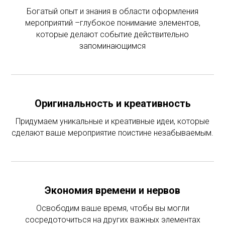
Богатый опыт и знания в области оформления
мероприятий –глубокое понимание элементов,
которые делают событие действительно
запоминающимся
Оригинальность и креативность
Придумаем уникальные и креативные идеи, которые
сделают ваше мероприятие поистине незабываемым.
Экономия времени и нервов
Освободим ваше время, чтобы вы могли
сосредоточиться на других важных элементах