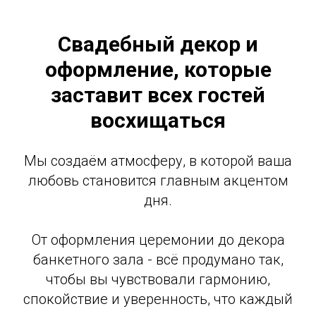
Свадебный декор и
оформление, которые
заставит всех гостей
восхищаться
Мы создаём атмосферу, в которой ваша
любовь становится главным акцентом
дня.
От оформления церемонии до декора
банкетного зала - всё продумано так,
чтобы вы чувствовали гармонию,
спокойствие и уверенность, что каждый