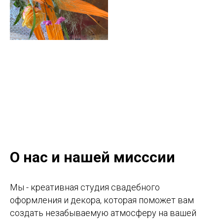
О нас и нашей мисссии
Мы - креативная студия свадебного
оформления и декора, которая поможет вам
создать незабываемую атмосферу на вашей