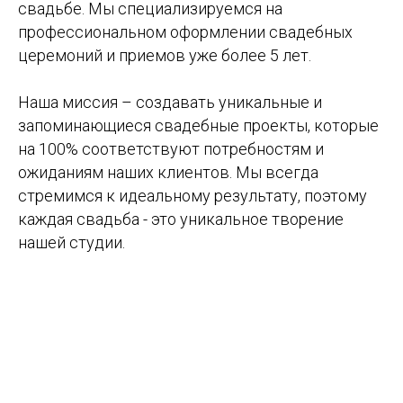
свадьбе. Мы специализируемся на
профессиональном оформлении свадебных
церемоний и приемов уже более 5 лет.
Наша миссия – создавать уникальные и
запоминающиеся свадебные проекты, которые
на 100% соответствуют потребностям и
ожиданиям наших клиентов. Мы всегда
стремимся к идеальному результату, поэтому
каждая свадьба - это уникальное творение
нашей студии.